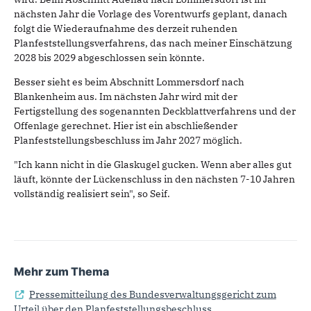
nächsten Jahr die Vorlage des Vorentwurfs geplant, danach
folgt die Wiederaufnahme des derzeit ruhenden
Planfeststellungsverfahrens, das nach meiner Einschätzung
2028 bis 2029 abgeschlossen sein könnte.
Besser sieht es beim Abschnitt Lommersdorf nach
Blankenheim aus. Im nächsten Jahr wird mit der
Fertigstellung des sogenannten Deckblattverfahrens und der
Offenlage gerechnet. Hier ist ein abschließender
Planfeststellungsbeschluss im Jahr 2027 möglich.
"Ich kann nicht in die Glaskugel gucken. Wenn aber alles gut
läuft, könnte der Lückenschluss in den nächsten 7-10 Jahren
vollständig realisiert sein", so Seif.
Mehr zum Thema
Pressemitteilung des Bundesverwaltungsgericht zum
Urteil über den Planfeststellungsbeschluss