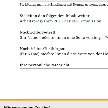
Sie können mehrere Empfänger mit Komma getrennt eingeb
Sie leiten den folgenden Inhalt weiter
Arbeitsprogramm 2011 der EU-Kommission
Nachrichtenbetreff
(Ihr Name) möchte Ihnen eine Seite von https:/
Nachrichten-Textkörper
(Ihr Name) möchte Ihnen diese Seite von der H
Ihre persönliche Nachricht
Wir verwenden Cookies!