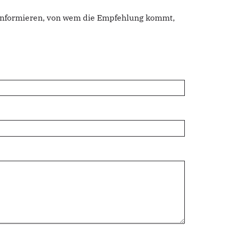
u informieren, von wem die Empfehlung kommt,