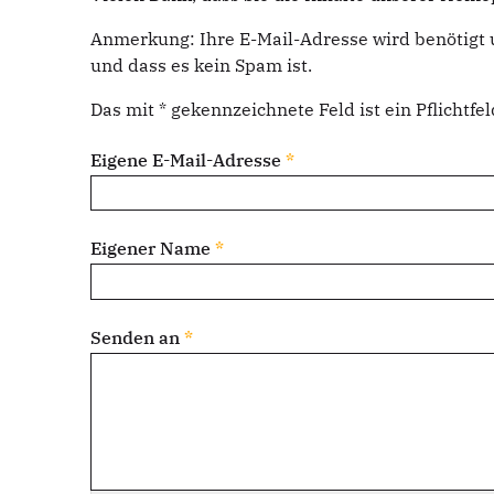
Anmerkung: Ihre E-Mail-Adresse wird benötigt 
und dass es kein Spam ist.
Das mit * gekennzeichnete Feld ist ein Pflichtfel
Eigene E-Mail-Adresse
*
Eigener Name
*
Senden an
*